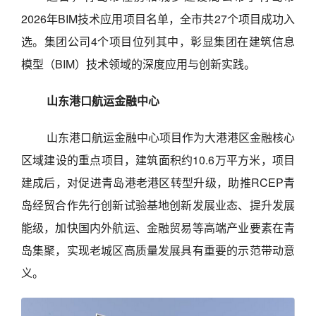
2026年BIM技术应用项目名单，全市共27个项目成功入
选。集团公司4个项目位列其中，彰显集团在建筑信息
模型（BIM）技术领域的深度应用与创新实践。
山东港口航运金融中心
山东港口航运金融中心项目作为大港港区金融核心
区域建设的重点项目，建筑面积约10.6万平方米，项目
建成后，对促进青岛港老港区转型升级，助推RCEP青
岛经贸合作先行创新试验基地创新发展业态、提升发展
能级，加快国内外航运、金融贸易等高端产业要素在青
岛集聚，实现老城区高质量发展具有重要的示范带动意
义。