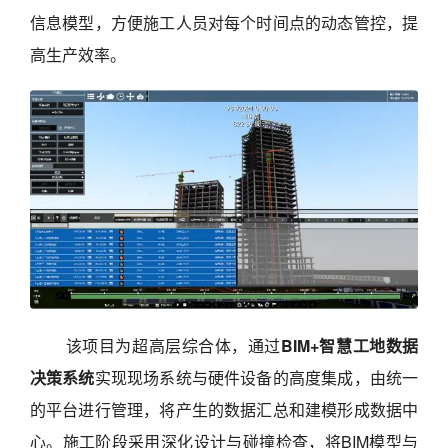
信息模型，方便施工人员对每个时间点的动态管控，提
高生产效率。
该项目为超高层综合体，通过
BIM+智慧工地数据
决策系统
实现现场系统与硬件设备的高度集成，由统一
的平台进行管理，将产生的数据汇总和建模形成数据中
心。施工阶段采用深化设计与碰撞检查，将BIM模型与