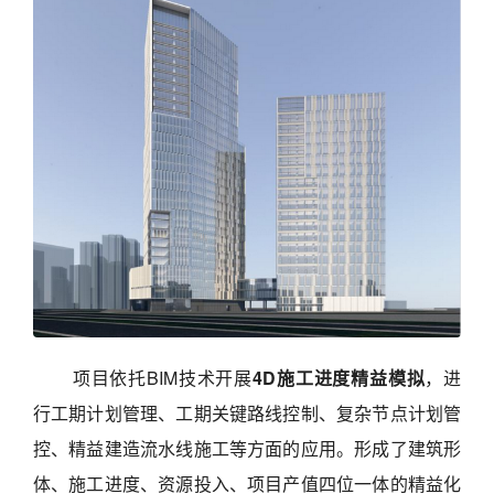
项目依托BIM技术开展
4D施工进度精益模拟
，进
行工期计划管理、工期关键路线控制、复杂节点计划管
控、精益建造流水线施工等方面的应用。形成了建筑形
体、施工进度、资源投入、项目产值四位一体的精益化