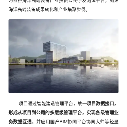
为蓝谷海洋高端装备产业提供公共研发测试平台，加速
海洋高端装备成果转化和产业集聚步伐。
项目通过智能建造管理平台，
统一项目数据接口，
形成从项目到公司的多层级管理平台，实现各级管理业
务数据互通
。并应用国产BIM协同平台协同大师等轻量