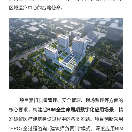
区域医疗中心的战略使命。
项目紧扣质量管理、安全管理、现场监理等方面的
核心要求，构建起
BIM全生命周期数字化应用场景
，精
准破解医疗建筑建设过程中的各类难题。项目创新采用
“EPC+全过程咨询+建筑师负责制”模式，深度应用BIM