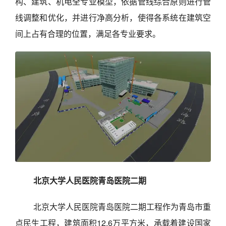
构、建筑、机电全专业模型，依据管线综合原则进行管
线调整和优化，并进行净高分析，使得各系统在建筑空
间上占有合理的位置，满足各专业要求。
北京大学人民医院青岛医院二期
北京大学人民医院青岛医院二期工程作为青岛市重
点民生工程，建筑面积12.6万平方米，承载着建设国家