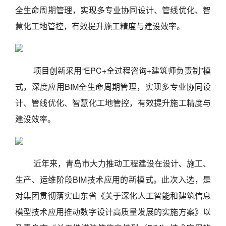
全生命周期管理，实现多专业协同设计、管线优化、智
慧化工地管控，有效提升施工精度与建设效率。
项目创新采用“EPC+全过程咨询+建筑师负责制”模
式，深度应用BIM全生命周期管理，实现多专业协同设
计、管线优化、智慧化工地管控，有效提升施工精度与
建设效率。
近年来，青岛市大力推动工程建设在设计、施工、
生产、运维阶段BIM技术应用的新模式。此次入选，是
对集团贯彻落实山东省《关于深化人工智能和建筑信息
模型技术应用推动数字设计高质量发展的实施方案》以