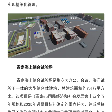
实现精细化管理。
青岛海上综合试验场
青岛海上综合试验场是集商务办公、会议、海洋试
验于一体的大型综合体建筑，总建筑面积约7.4万平方
米。该项目是《青岛市国民经济和社会发展第十四个五
年规划和2035年远景目标》确定的重点任务，建成后将