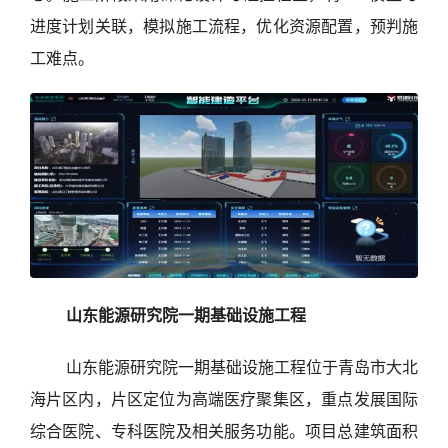
进度计划关联，模拟施工流程，优化资源配置，预判施
工难点。
山东能源研究院一期基础设施工程
山东能源研究院一期基础设施工程位于青岛市大北
海片区内，片区定位为高端医疗聚集区，重点发展国际
综合医院、专科医院及相关服务功能。项目总建筑面积