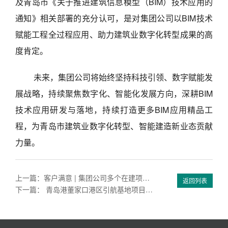
及青岛市《关于推进建筑信息模型（BIM）技术应用的
通知》相关部署的充分认可，是对集团公司以BIM技术
赋能工程全过程应用、助力建筑业数字化转型成果的高
度肯定。
未来，集团公司将始终坚持科技引领、数字赋能发
展战略，持续聚焦数字化、智能化发展方向，深耕BIM
技术应用研发与落地，持续打造更多BIM应用精品工
程，为青岛市建筑业数字化转型、智能建造新业态贡献
力量。
上一篇：客户满意 | 集团公司多个在建项目获建设单位表扬
返回列表
下一篇： 青岛港董家口港区引航基地项目主体结构圆满封顶