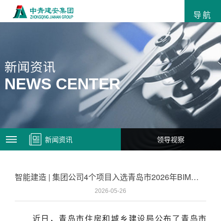
导航
新闻资讯
NEWS CENTER
新闻资讯
领导视察
智能建造 | 集团公司4个项目入选青岛市2026年BIM技术应用项目
2026-05-26
近日，青岛市住房和城乡建设局公布了青岛市