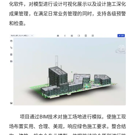
化软件，对模型进行设计可视化展示以及设计施工深化
成果管理，在满足日常业务管理的同时，支持各级预警
和检查。
项目通过BIM技术对施工场地进行模拟，使施工现
场布置实用、合理、美观，响应绿色施工要求。整合结