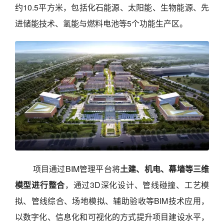
约10.5平方米，包括化石能源、太阳能、生物能源、先
进储能技术、氢能与燃料电池等5个功能生产区。
项目通过BIM管理平台将
土建、机电、幕墙等三维
模型进行整合
，通过3D深化设计、管线碰撞、工艺模
拟、管线综合、场地模拟、辅助验收等BIM技术应用，
以数字化、信息化和可视化的方式提升项目建设水平，