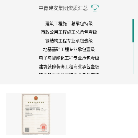
中青建安集团资质汇总
建筑工程施工总承包特级
市政公用工程施工总承包壹级
钢结构工程专业承包壹级
地基基础工程专业承包壹级
电子与智能化工程专业承包壹级
建筑装修装饰工程专业承包壹级
建筑机电安装工程专业承包壹级
建筑幕墙工程专业承包壹级
消防设施工程专业承包贰级
对外援助成套项目总承包企业资格
涉密信息系统集成乙级
文物保护工程施工一级
建筑装饰装修工程设计与施工 一级
工程设计专业资质建筑行业（人防工程） 甲级