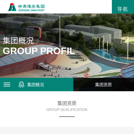
导航
集团概况
GROUP PROFIL
集团概况
集团资质
集团资质
GROUP QUALIFICATION