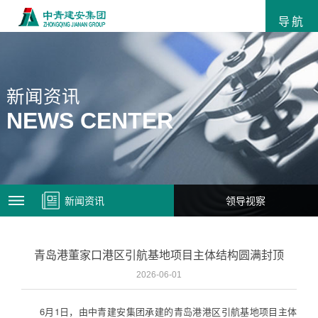
导航
新闻资讯
NEWS CENTER
新闻资讯
领导视察
青岛港董家口港区引航基地项目主体结构圆满封顶
2026-06-01
6月1日，由中青建安集团承建的青岛港港区引航基地项目主体