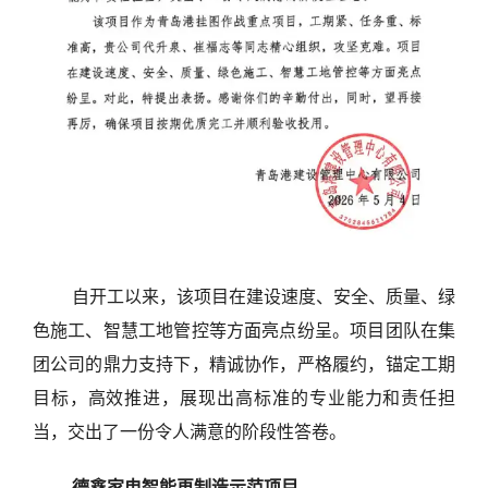
自开工以来，该项目在建设速度、安全、质量、绿
色施工、智慧工地管控等方面亮点纷呈。项目团队在集
团公司的鼎力支持下，精诚协作，严格履约，锚定工期
目标，高效推进，展现出高标准的专业能力和责任担
当，交出了一份令人满意的阶段性答卷。
德鑫家电智能再制造示范项目