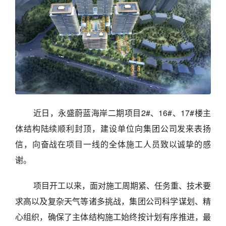
近日，永盛蔚蓝海岸二期项目2#、16#、17#楼主
体结构陆续顺利封顶，建设单位向集团公司发来表扬
信，向奋战在项目一线的全体施工人员致以诚挚的感
谢。
项目开工以来，面对施工周期紧、任务重、技术要
求高以及复杂天气等诸多挑战，集团公司科学谋划、精
心组织，确保了主体结构施工始终按计划有序推进，最