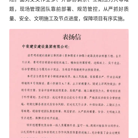
题，现场管理团队靠前部署、规范管控，从严抓好质
量、安全、文明施工及节点进度，保障项目有序实施。