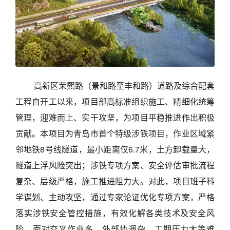
高新区荣熙路（景和路至丰和路）道路及综合配套
工程自开工以来，项目部高标准组织施工、精细化统筹
管理，迎难而上、实干攻坚，为项目平稳推进作出积极
贡献。本项目为青岛市首个特级涉铁项目，作业区域紧
邻地铁8号线隧道，最小距离仅6.7米，土方卸载量大，
隧道上浮风险突出；涉铁专项方案、安全评估审批流程
复杂、层级严格，施工推进阻力大。对此，项目班子科
学谋划、主动攻坚，通过专家论证优化专项方案，严格
落实涉铁安全管控措施，有效化解各类技术及安全风
险。面对交叉作业多、外部协调杂、工期压力大等难