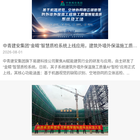
中青建安集团“金睛”智慧质检系统上线应用，建筑外墙外保温施工质量迎来AI“智检”
2026-08-01
中青建安集团旗下易建科技公司聚焦AI赋能建筑行业的研发与应用，自主研发了
“金睛”智慧质检系统。日前，其子系统建筑外墙外保温施工质量AI“智检”应用正式
上线，其核心功能涵盖：基于机器视觉的缺陷识别、空地协同的立体巡检、...