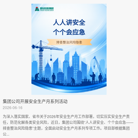
集团公司开展安全生产月系列活动
2026-06-16
为深入落实国家、省市关于2026年安全生产月工作部署，切实压实安全生产责
任，防范化解各类安全风险，近日，集团公司围绕“人人讲安全、个个会应急——
排查整治风险隐患”主题，全面启动安全生产月系列专项工作。项目部根据集团
公...