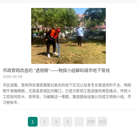
市政管网改造的 “透视眼”——物探小组解码城市地下管线
2026-06-09
市区道路、管网项目通常需面对复杂的地下实况以及各专业管道资料不全、物探
图不准确难题，尤其是老城区内路口，已成为影响工程进度的典型痛点。传统人
工挖探风险大、效率低，为破解这一难题，集团基础设施公司成立物探小组，学
习物探专...
1
2
3
4
...
209
210