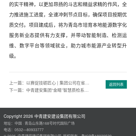
的实干精神，以更加昂扬的斗志和精益求精的作风，全
力推进施工进度，全速冲刺节点目标，确保项目按期优
质交付。项目建成后，将为青岛市培育本地能源数字化
服务新业态提供有力支撑，并带动智能制造、检测运
维、数字平台等领域就业，助力城市能源产业转型升
级。
上一篇：以赛促技砺匠心 | 集团公司在省级技能大赛中斩获佳绩
返回列表
下一篇：中青建安集团“金睛”智慧质检系统上线应用，建筑外墙外保温施工质量迎来AI“智检”
Copyright 2026
中青建安建设集团有限公司
地址：中国 · 青岛山东路168号时代国际广场
电话：0532—80933777
© 2026 中青建安建设集团有限公司 版权所有
鲁ICP备18020529